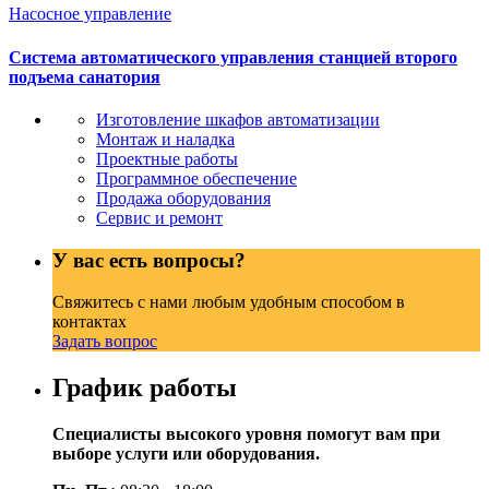
Насосное управление
Система автоматического управления станцией второго
подъема санатория
Изготовление шкафов автоматизации
Монтаж и наладка
Проектные работы
Программное обеспечение
Продажа оборудования
Сервис и ремонт
У вас есть вопросы?
Свяжитесь с нами любым удобным способом в
контактах
Задать вопрос
График работы
Специалисты высокого уровня помогут вам при
выборе услуги или оборудования.