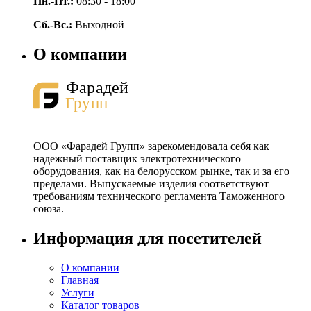
Пн.-Пт.:
08:30 - 18:00
Сб.-Вс.:
Выходной
О компании
ООО «Фарадей Групп» зарекомендовала себя как
надежный поставщик электротехнического
оборудования, как на белорусском рынке, так и за его
пределами. Выпускаемые изделия соответствуют
требованиям технического регламента Таможенного
союза.
Информация для посетителей
О компании
Главная
Услуги
Каталог товаров