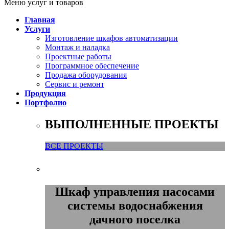
Меню услуг и товаров
Главная
Услуги
Изготовление шкафов автоматизации
Монтаж и наладка
Проектные работы
Программное обеспечение
Продажа оборудования
Сервис и ремонт
Продукция
Портфолио
ВЫПОЛНЕННЫЕ ПРОЕКТЫ
ВСЕ ПРОЕКТЫ
Шкаф управления насосами
системы водоснабжения
дачного поселка