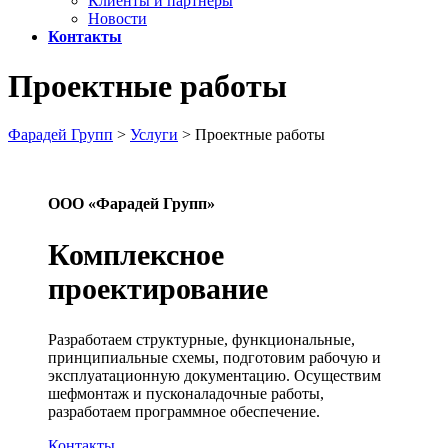
Клиенты и партнеры
Новости
Контакты
Проектные работы
Фарадей Групп
>
Услуги
>
Проектные работы
ООО «Фарадей Групп»
Комплексное
проектирование
Разработаем структурные, функциональные,
принципиальные схемы, подготовим рабочую и
эксплуатационную документацию. Осуществим
шефмонтаж и пусконаладочные работы,
разработаем программное обеспечение.
Контакты