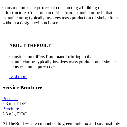
Construction is the process of constructing a building or
infrastructure. Construction differs from manufacturing in that
manufacturing typically involves mass production of similar items
without a designated purchaser.
ABOUT THEBUILT
Construction differs from manufacturing in that
manufacturing typically involves mass production of similar
items without a purchaser.
read more
Service Brochure
Price list
2.3 mb, PDF
Brochure
2.3 mb, DOC
At TheBuilt we are committed to green building and sustainability in