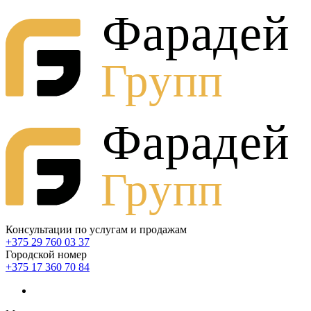
Консультации по услугам и продажам
+375 29 760 03 37
Городской номер
+375 17 360 70 84