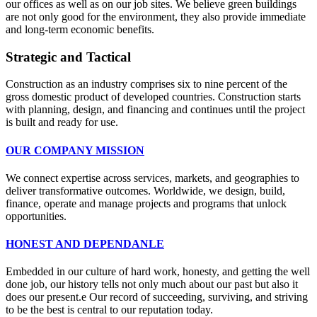
our offices as well as on our job sites. We believe green buildings
are not only good for the environment, they also provide immediate
and long-term economic benefits.
Strategic and Tactical
Construction as an industry comprises six to nine percent of the
gross domestic product of developed countries. Construction starts
with planning, design, and financing and continues until the project
is built and ready for use.
OUR COMPANY MISSION
We connect expertise across services, markets, and geographies to
deliver transformative outcomes. Worldwide, we design, build,
finance, operate and manage projects and programs that unlock
opportunities.
HONEST AND DEPENDANLE
Embedded in our culture of hard work, honesty, and getting the well
done job, our history tells not only much about our past but also it
does our present.е Our record of succeeding, surviving, and striving
to be the best is central to our reputation today.