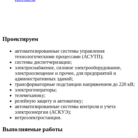
Проектируем
автоматизированные системы управления
технологическими процессами (АСУТП);
системы диспетчеризации;
электроснабжение, силовое электрооборудование,
электроосвещение и прочее, для предприятий и
административных зданий;
трансформаторные подстанции напряжением до 220 кВ;
электрогенераторы;
телемеханику;
релейную защиту и автоматику;
автоматизированные системы контроля и учета
электроэнергии (АСКУЭ);
ветроэлектростанции.
Выполняемые работы