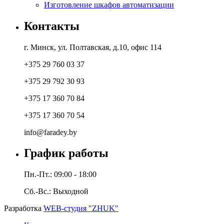
Изготовление шкафов автоматизации
Контакты
г. Минск, ул. Полтавская, д.10, офис 114
+375 29 760 03 37
+375 29 792 30 93
+375 17 360 70 84
+375 17 360 70 54
info@faradey.by
График работы
Пн.-Пт.: 09:00 - 18:00
Сб.-Вс.: Выходной
Разработка
WEB-студия "ZHUK"